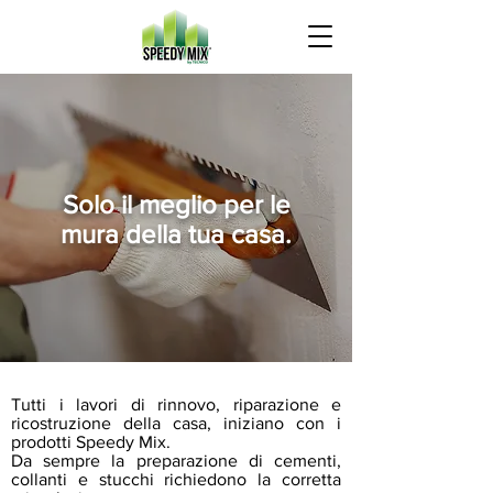
Solo il meglio per le
mura della tua casa.
Tutti i lavori di rinnovo, riparazione e
ricostruzione della casa, iniziano con i
prodotti Speedy Mix.
Da sempre la preparazione di cementi,
collanti e stucchi richiedono la corretta