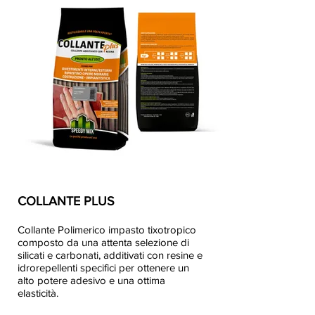
Ricostruisci con me
COLLANTE PLUS
Collante Polimerico impasto tixotropico
composto da una attenta selezione di
silicati e carbonati, additivati con resine e
idrorepellenti specifici per ottenere un
alto potere adesivo e una ottima
elasticità.