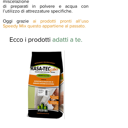
miscelazione
di preparati in polvere e acqua con
l’utilizzo di attrezzature specifiche.
Oggi grazie
ai prodotti pronti all’uso
Speedy Mix questo appartiene al passato.
Ecco i prodotti
adatti a te.