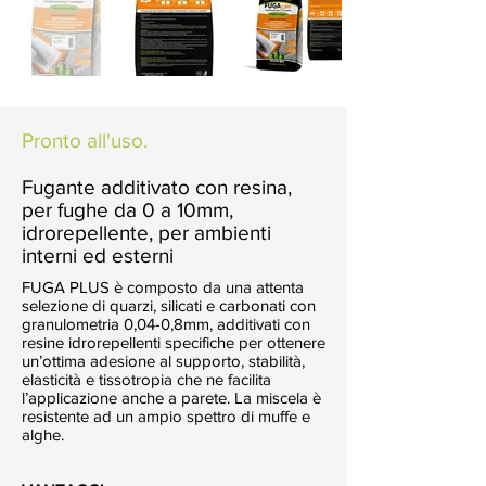
Pronto all'uso.
Fugante additivato con resina,
per fughe da 0 a 10mm,
idrorepellente, per ambienti
interni ed esterni
FUGA PLUS è composto da una attenta
selezione di quarzi, silicati e carbonati con
granulometria 0,04-0,8mm, additivati con
resine idrorepellenti specifiche per ottenere
un’ottima adesione al supporto, stabilità,
elasticità e tissotropia che ne facilita
l’applicazione anche a parete. La miscela è
resistente ad un ampio spettro di muffe e
alghe.