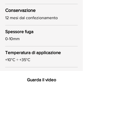
Conservazione
12 mesi dal confezionamento
Spessore fuga
0-10mm
Temperatura di applicazione
+10°C ÷ +35°C
Guarda il video