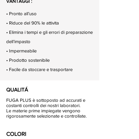
VANTAGGI :
• Pronto all’uso
• Riduce del 90% le attivita
• Elimina i tempi e gli errori di preparazione
dell’impasto
• Impermeabile
• Prodotto sostenibile
• Facile da stoccare e trasportare
QUALITÁ
FUGA PLUS è sottoposto ad accurati e
costanti controlli dei nostri laboratori.
Le materie prime impiegate vengono
rigorosamente selezionate e controllate.
COLORI