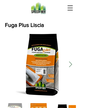
Fuga Plus Liscia