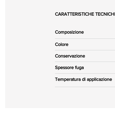
CARATTERISTICHE TECNICH
Composizione
Colore
Conservazione
Spessore fuga
Temperatura di applicazione