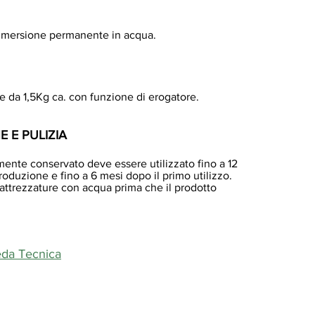
mmersione permanente in acqua.
 da 1,5Kg ca. con funzione di erogatore.
 E PULIZIA
amente conservato deve essere utilizzato fino a 12
roduzione e fino a 6 mesi dopo il primo utilizzo.
 attrezzature con acqua prima che il prodotto
da Tecnica