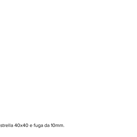
astrella 40x40 e fuga da 10mm.