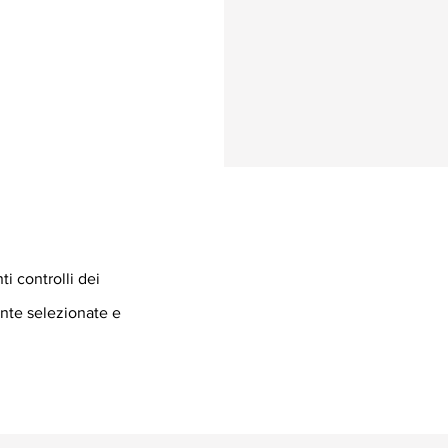
i controlli dei
nte selezionate e