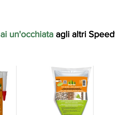
ai un'occhiata
agli altri Speed