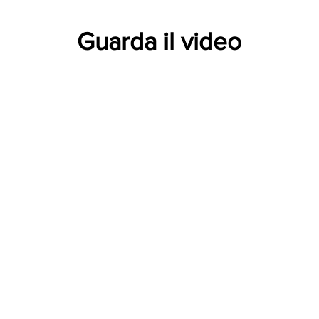
Guarda il video