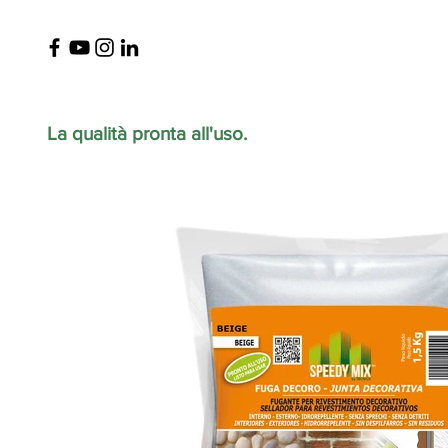
La qualità pronta all'uso.