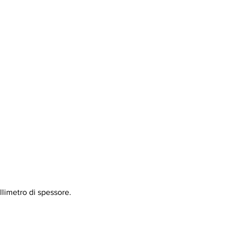
llimetro di spessore.