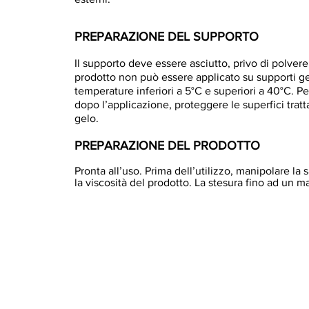
PREPARAZIONE DEL SUPPORTO
Il supporto deve essere asciutto, privo di polvere, 
prodotto non può essere applicato su supporti 
temperature inferiori a 5°C e superiori a 40°C. Pe
dopo l’applicazione, proteggere le superfici trat
gelo.
PREPARAZIONE DEL PRODOTTO
Pronta all’uso. Prima dell’utilizzo, manipolare la
la viscosità del prodotto. La stesura fino ad un