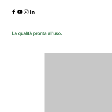
La qualità pronta all'uso.