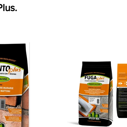
Plus.