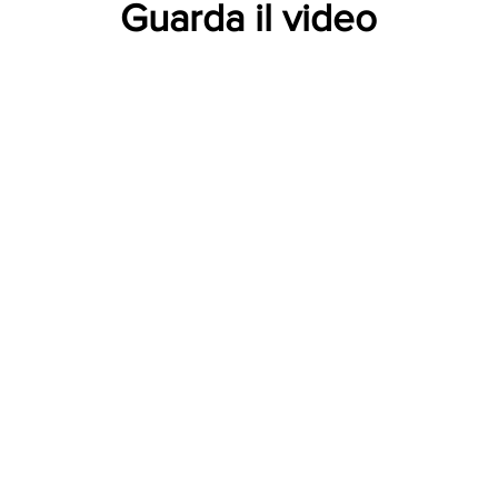
Guarda il video