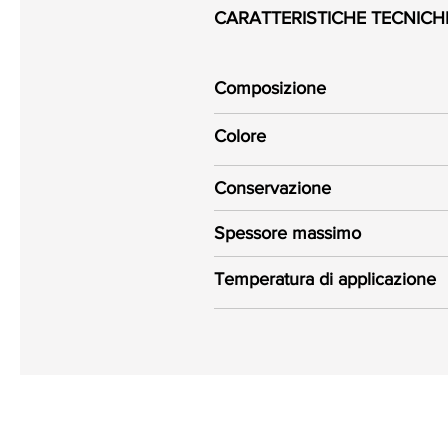
CARATTERISTICHE TECNICH
Composizione
Colore
Conservazione
Spessore massimo
Temperatura di applicazione