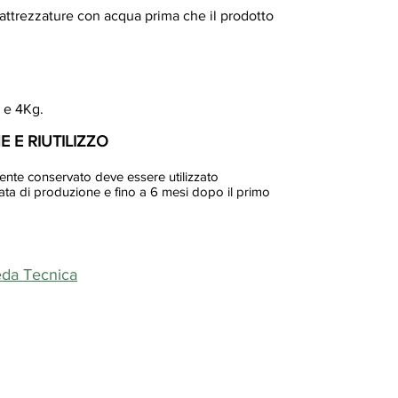
 attrezzature con acqua prima che il prodotto
 e 4Kg.
 E RIUTILIZZO
ente conservato deve essere utilizzato
ata di produzione e fino a 6 mesi dopo il primo
da Tecnica